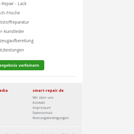
-Repair - Lack
ch-Frische
tstoffreparatur
r-Kunstleder
zeugaufbereitung
tzleistungen
edia
smart-repair.de
Wir über uns
Kontakt
Impressum
Datenschutz
Nutzungsbedingungen