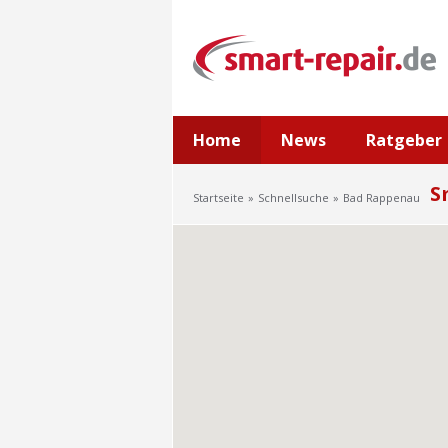
Home
News
Ratgeber
S
Startseite
Schnellsuche
Bad Rappenau