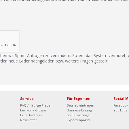
hen wir Spam-Anfragen zu verhindern. Sofern das System vermutet,
rden neue Bilder nachgeladen bzw. weitere Fragen gestellt.
Service
Für Experten
Social M
FAQ / Häufige Fragen
Betrieb eintragen
Facebook
Lexikon / Glossar
Business-Eintrag
YouTube
Expertenfrage
Stellenanzeigen
Newsletter
Expertenportal