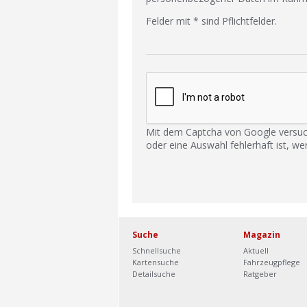
Felder mit * sind Pflichtfelder.
Mit dem Captcha von Google versuc
oder eine Auswahl fehlerhaft ist, we
Suche
Magazin
Schnellsuche
Aktuell
Kartensuche
Fahrzeugpflege
Detailsuche
Ratgeber