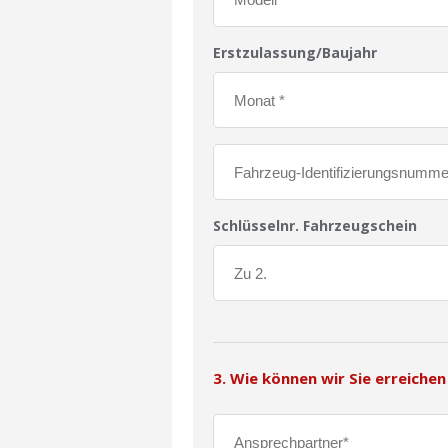
Erstzulassung/Baujahr
Schlüsselnr. Fahrzeugschein
3. Wie können wir Sie erreichen