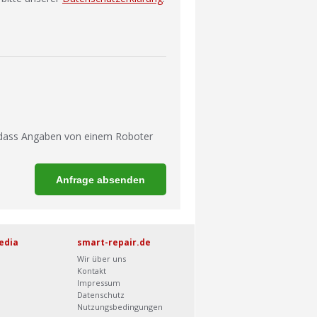
 dass Angaben von einem Roboter
edia
smart-repair.de
Wir über uns
Kontakt
Impressum
Datenschutz
Nutzungsbedingungen