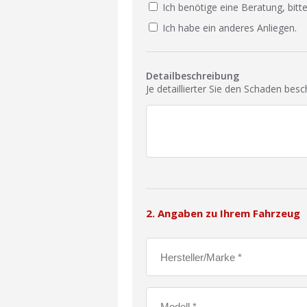
Ich benötige eine Beratung, bitte
Ich habe ein anderes Anliegen.
Detailbeschreibung
Je detaillierter Sie den Schaden bes
2. Angaben zu Ihrem Fahrzeug