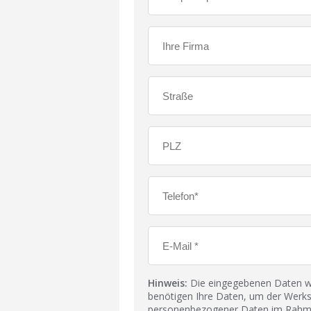
Hinweis:
Die eingegebenen Daten wer
benötigen Ihre Daten, um der Werks
personenbezogener Daten im Rahmen