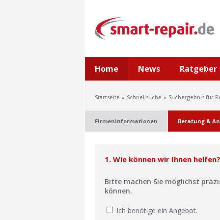
Home
News
Ratgeber
Startseite
Schnellsuche
Suchergebnis für 
Firmeninformationen
Beratung & An
1. Wie können wir Ihnen helfen
Bitte machen Sie möglichst präz
können.
Ich benötige ein Angebot.