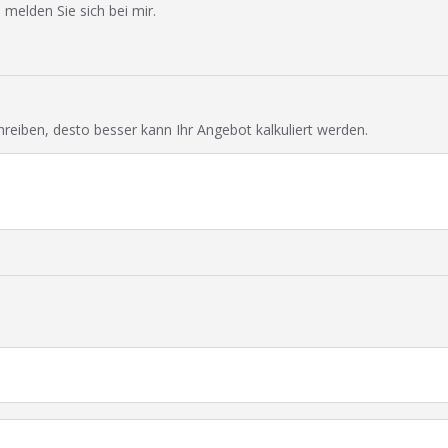
 melden Sie sich bei mir.
chreiben, desto besser kann Ihr Angebot kalkuliert werden.