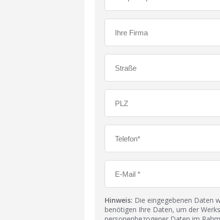
Hinweis:
Die eingegebenen Daten wer
benötigen Ihre Daten, um der Werks
personenbezogener Daten im Rahmen