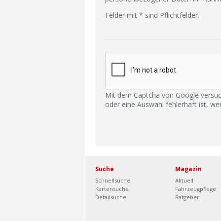
Felder mit * sind Pflichtfelder.
Mit dem Captcha von Google versuc
oder eine Auswahl fehlerhaft ist, we
Suche
Magazin
Schnellsuche
Aktuell
Kartensuche
Fahrzeugpflege
Detailsuche
Ratgeber