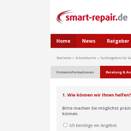
Home
News
Ratgeber
Startseite
Schnellsuche
Suchergebnis für 
Firmeninformationen
Beratung & An
1. Wie können wir Ihnen helfen
Bitte machen Sie möglichst präz
können.
Ich benötige ein Angebot.