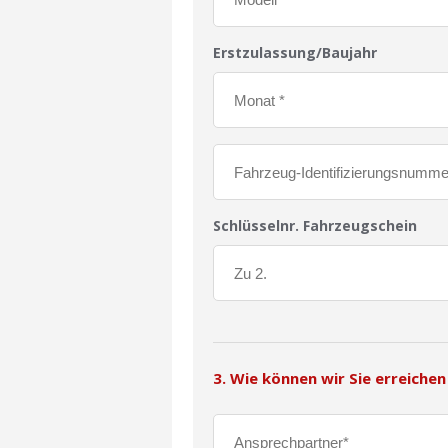
Erstzulassung/Baujahr
Schlüsselnr. Fahrzeugschein
3. Wie können wir Sie erreichen