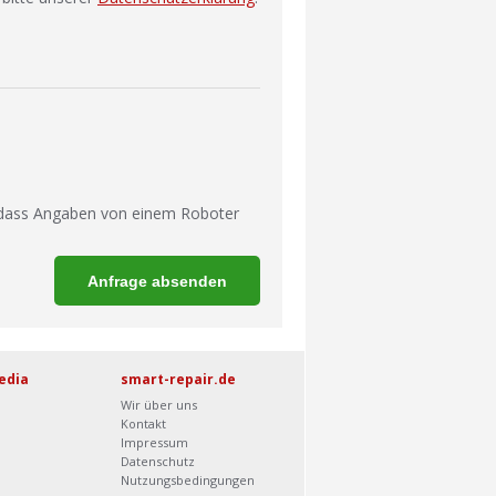
 dass Angaben von einem Roboter
edia
smart-repair.de
Wir über uns
Kontakt
Impressum
Datenschutz
Nutzungsbedingungen