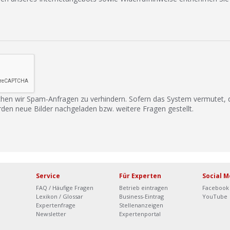
hen wir Spam-Anfragen zu verhindern. Sofern das System vermutet,
rden neue Bilder nachgeladen bzw. weitere Fragen gestellt.
Service
Für Experten
Social M
FAQ / Häufige Fragen
Betrieb eintragen
Facebook
Lexikon / Glossar
Business-Eintrag
YouTube
Expertenfrage
Stellenanzeigen
Newsletter
Expertenportal