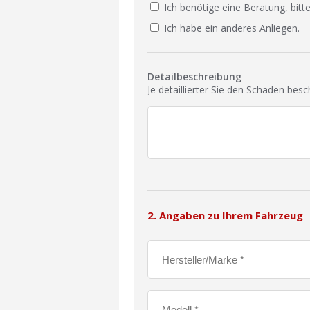
Ich benötige eine Beratung, bitte
Ich habe ein anderes Anliegen.
Detailbeschreibung
Je detaillierter Sie den Schaden bes
2. Angaben zu Ihrem Fahrzeug