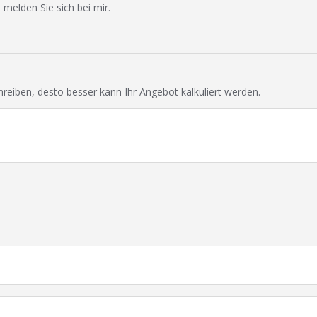
 melden Sie sich bei mir.
chreiben, desto besser kann Ihr Angebot kalkuliert werden.