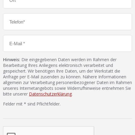
Hinweis:
Die eingegebenen Daten werden im Rahmen der
Bearbeitung Ihres Anliegens elektronisch verarbeitet und
gespeichert. Wir benötigen Ihre Daten, um der Werkstatt die
Anfrage per E-Mail zusenden zu können. Nähere Informationen
allgemein zur Verarbeitung personenbezogener Daten im Rahmen
unseres Internetangebots sowie Widerrufhinweise entnehmen Sie
bitte unserer
Datenschutzerklärung
.
Felder mit * sind Pflichtfelder.