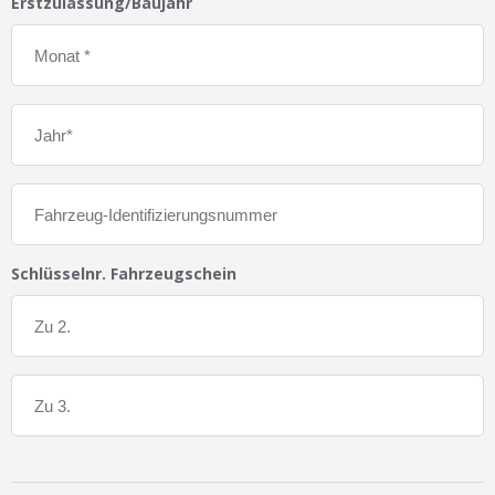
Erstzulassung/Baujahr
Schlüsselnr. Fahrzeugschein