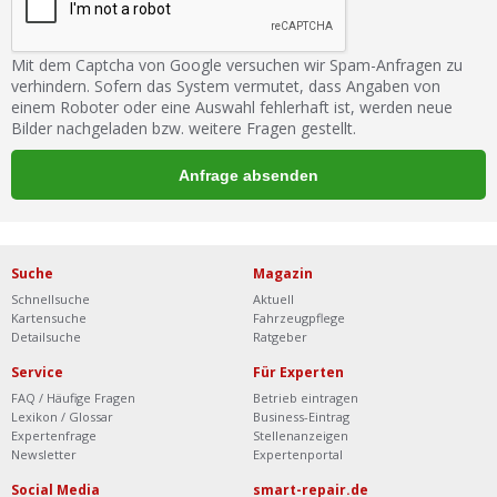
Mit dem Captcha von Google versuchen wir Spam-Anfragen zu
verhindern. Sofern das System vermutet, dass Angaben von
einem Roboter oder eine Auswahl fehlerhaft ist, werden neue
Bilder nachgeladen bzw. weitere Fragen gestellt.
Suche
Magazin
Schnellsuche
Aktuell
Kartensuche
Fahrzeugpflege
Detailsuche
Ratgeber
Service
Für Experten
FAQ / Häufige Fragen
Betrieb eintragen
Lexikon / Glossar
Business-Eintrag
Expertenfrage
Stellenanzeigen
Newsletter
Expertenportal
Social Media
smart-repair.de