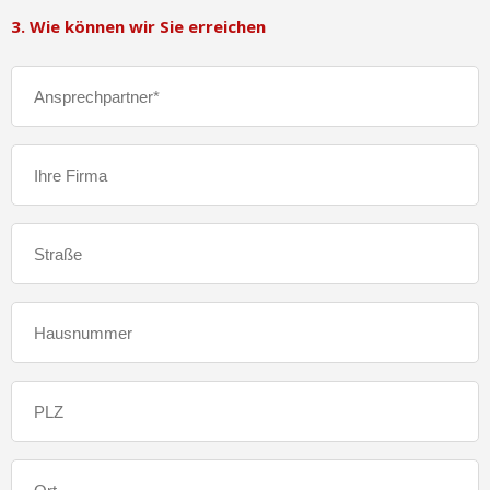
3. Wie können wir Sie erreichen