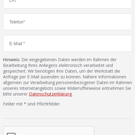
Hinweis:
Die eingegebenen Daten werden im Rahmen der
Bearbeitung Ihres Anliegens elektronisch verarbeitet und
gespeichert. Wir benötigen Ihre Daten, um der Werkstatt die
Anfrage per E-Mail zusenden zu können. Nähere Informationen
allgemein zur Verarbeitung personenbezogener Daten im Rahmen
unseres Internetangebots sowie Widerrufhinweise entnehmen Sie
bitte unserer
Datenschutzerklärung
.
Felder mit * sind Pflichtfelder.