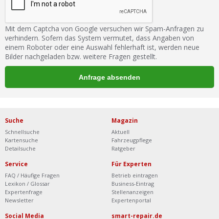
Mit dem Captcha von Google versuchen wir Spam-Anfragen zu
verhindern. Sofern das System vermutet, dass Angaben von
einem Roboter oder eine Auswahl fehlerhaft ist, werden neue
Bilder nachgeladen bzw. weitere Fragen gestellt.
Suche
Magazin
Schnellsuche
Aktuell
Kartensuche
Fahrzeugpflege
Detailsuche
Ratgeber
Service
Für Experten
FAQ / Häufige Fragen
Betrieb eintragen
Lexikon / Glossar
Business-Eintrag
Expertenfrage
Stellenanzeigen
Newsletter
Expertenportal
Social Media
smart-repair.de