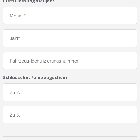
Erstzulassung/Baujahr
Schlüsselnr. Fahrzeugschein