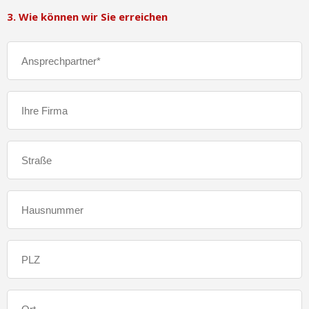
3. Wie können wir Sie erreichen