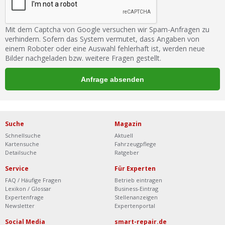
Mit dem Captcha von Google versuchen wir Spam-Anfragen zu
verhindern. Sofern das System vermutet, dass Angaben von
einem Roboter oder eine Auswahl fehlerhaft ist, werden neue
Bilder nachgeladen bzw. weitere Fragen gestellt.
Suche
Magazin
Schnellsuche
Aktuell
Kartensuche
Fahrzeugpflege
Detailsuche
Ratgeber
Service
Für Experten
FAQ / Häufige Fragen
Betrieb eintragen
Lexikon / Glossar
Business-Eintrag
Expertenfrage
Stellenanzeigen
Newsletter
Expertenportal
Social Media
smart-repair.de