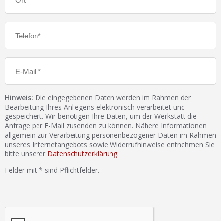
Hinweis:
Die eingegebenen Daten werden im Rahmen der
Bearbeitung Ihres Anliegens elektronisch verarbeitet und
gespeichert. Wir benötigen Ihre Daten, um der Werkstatt die
Anfrage per E-Mail zusenden zu können. Nähere Informationen
allgemein zur Verarbeitung personenbezogener Daten im Rahmen
unseres Internetangebots sowie Widerrufhinweise entnehmen Sie
bitte unserer
Datenschutzerklärung
.
Felder mit * sind Pflichtfelder.