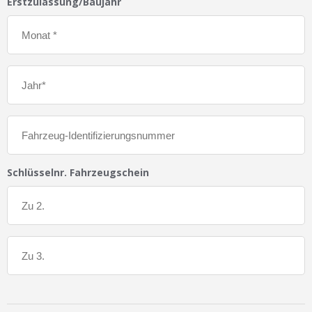
Erstzulassung/Baujahr
Schlüsselnr. Fahrzeugschein