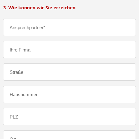
3. Wie können wir Sie erreichen