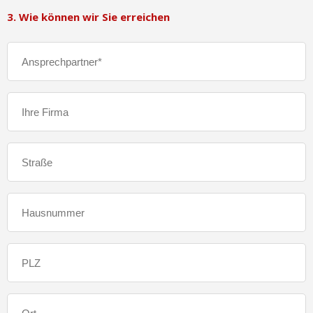
3. Wie können wir Sie erreichen