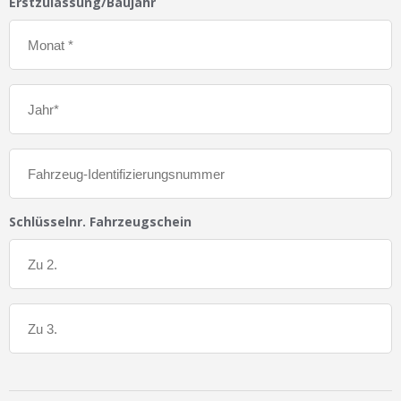
Erstzulassung/Baujahr
Schlüsselnr. Fahrzeugschein