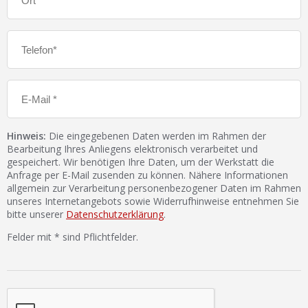
Hinweis:
Die eingegebenen Daten werden im Rahmen der
Bearbeitung Ihres Anliegens elektronisch verarbeitet und
gespeichert. Wir benötigen Ihre Daten, um der Werkstatt die
Anfrage per E-Mail zusenden zu können. Nähere Informationen
allgemein zur Verarbeitung personenbezogener Daten im Rahmen
unseres Internetangebots sowie Widerrufhinweise entnehmen Sie
bitte unserer
Datenschutzerklärung
.
Felder mit * sind Pflichtfelder.