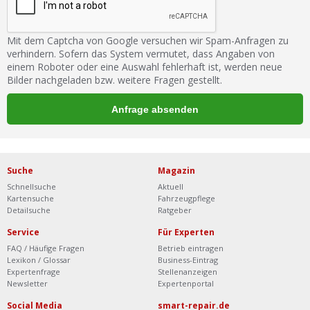
Mit dem Captcha von Google versuchen wir Spam-Anfragen zu
verhindern. Sofern das System vermutet, dass Angaben von
einem Roboter oder eine Auswahl fehlerhaft ist, werden neue
Bilder nachgeladen bzw. weitere Fragen gestellt.
Suche
Magazin
Schnellsuche
Aktuell
Kartensuche
Fahrzeugpflege
Detailsuche
Ratgeber
Service
Für Experten
FAQ / Häufige Fragen
Betrieb eintragen
Lexikon / Glossar
Business-Eintrag
Expertenfrage
Stellenanzeigen
Newsletter
Expertenportal
Social Media
smart-repair.de