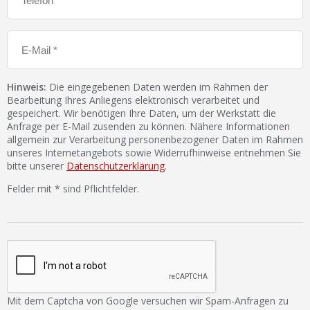
Hinweis:
Die eingegebenen Daten werden im Rahmen der
Bearbeitung Ihres Anliegens elektronisch verarbeitet und
gespeichert. Wir benötigen Ihre Daten, um der Werkstatt die
Anfrage per E-Mail zusenden zu können. Nähere Informationen
allgemein zur Verarbeitung personenbezogener Daten im Rahmen
unseres Internetangebots sowie Widerrufhinweise entnehmen Sie
bitte unserer
Datenschutzerklärung
.
Felder mit * sind Pflichtfelder.
Mit dem Captcha von Google versuchen wir Spam-Anfragen zu