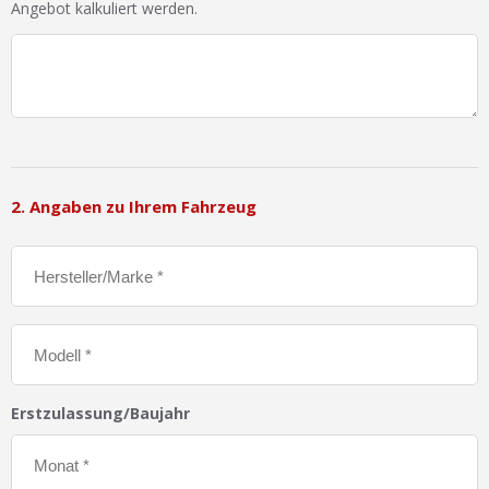
Angebot kalkuliert werden.
2. Angaben zu Ihrem Fahrzeug
Erstzulassung/Baujahr