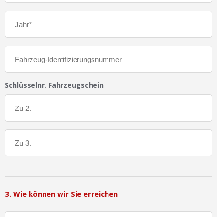
Schlüsselnr. Fahrzeugschein
3. Wie können wir Sie erreichen