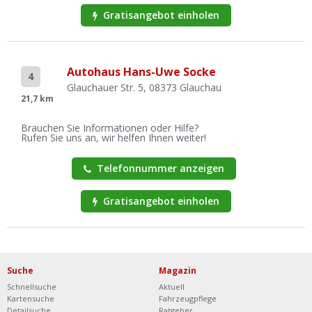
Gratisangebot einholen
Autohaus Hans-Uwe Socke
4
Glauchauer Str. 5, 08373 Glauchau
21,7 km
Brauchen Sie Informationen oder Hilfe?
Rufen Sie uns an, wir helfen Ihnen weiter!
Telefonnummer anzeigen
Gratisangebot einholen
Suche
Magazin
Schnellsuche
Aktuell
Kartensuche
Fahrzeugpflege
Detailsuche
Ratgeber