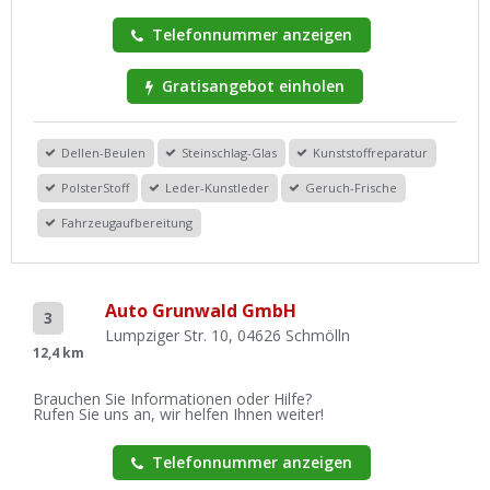
Telefonnummer anzeigen
Gratisangebot einholen
Dellen-Beulen
Steinschlag-Glas
Kunststoffreparatur
PolsterStoff
Leder-Kunstleder
Geruch-Frische
Fahrzeugaufbereitung
Auto Grunwald GmbH
3
Lumpziger Str. 10, 04626 Schmölln
12,4 km
Brauchen Sie Informationen oder Hilfe?
Rufen Sie uns an, wir helfen Ihnen weiter!
Telefonnummer anzeigen