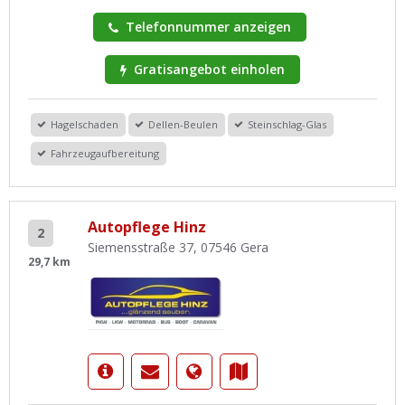
Telefonnummer anzeigen
Gratisangebot einholen
Hagelschaden
Dellen-Beulen
Steinschlag-Glas
Fahrzeugaufbereitung
Autopflege Hinz
2
Siemensstraße 37, 07546 Gera
29,7 km