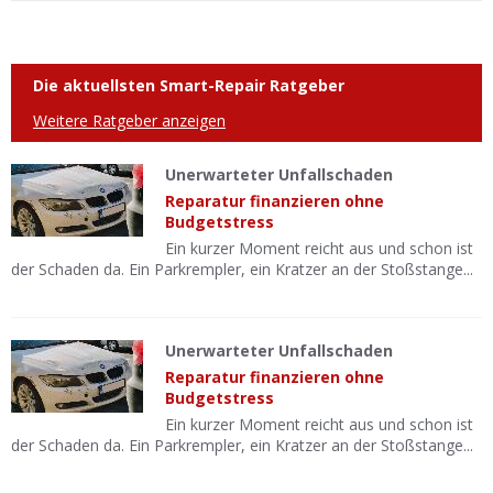
Die aktuellsten Smart-Repair Ratgeber
Weitere Ratgeber anzeigen
Unerwarteter Unfallschaden
Reparatur finanzieren ohne
Budgetstress
Ein kurzer Moment reicht aus und schon ist
der Schaden da. Ein Parkrempler, ein Kratzer an der Stoßstange...
Unerwarteter Unfallschaden
Reparatur finanzieren ohne
Budgetstress
Ein kurzer Moment reicht aus und schon ist
der Schaden da. Ein Parkrempler, ein Kratzer an der Stoßstange...