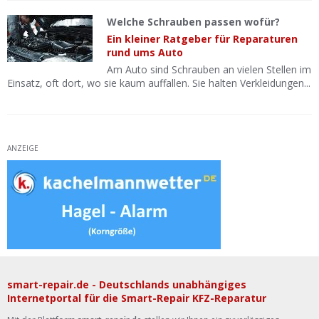
Welche Schrauben passen wofür?
Ein kleiner Ratgeber für Reparaturen
rund ums Auto
Am Auto sind Schrauben an vielen Stellen im
Einsatz, oft dort, wo sie kaum auffallen. Sie halten Verkleidungen...
ANZEIGE
smart-repair.de - Deutschlands unabhängiges
Internetportal für die Smart-Repair KFZ-Reparatur