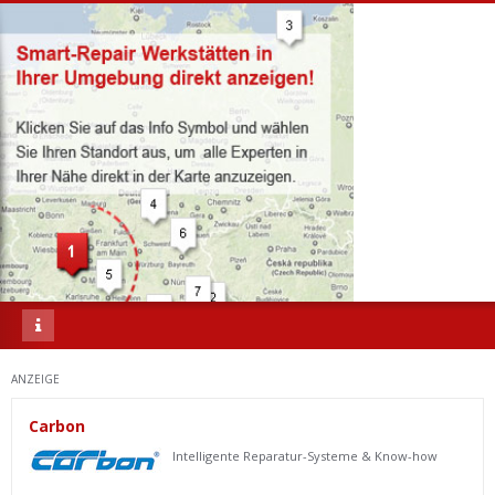
ANZEIGE
Carbon
Intelligente Reparatur-Systeme & Know-how