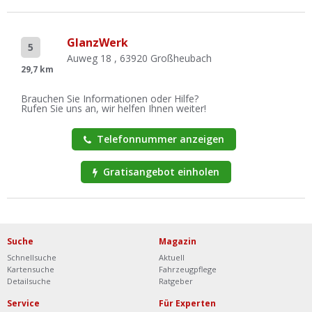
GlanzWerk
5
Auweg 18 , 63920 Großheubach
29,7 km
Brauchen Sie Informationen oder Hilfe?
Rufen Sie uns an, wir helfen Ihnen weiter!
Telefonnummer anzeigen
Gratisangebot einholen
Suche
Magazin
Schnellsuche
Aktuell
Kartensuche
Fahrzeugpflege
Detailsuche
Ratgeber
Service
Für Experten