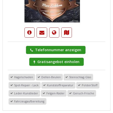
Telefonnummer anzeigen
Gratisangebot einholen
Hagelschaden
Dellen-Beulen
Steinschlag-Glas
Spot-Repair - Lack
Kunststoffreparatur
PolsterStoff
Leder-Kunstleder
Felgen-Räder
Geruch-Frische
Fahrzeugaufbereitung