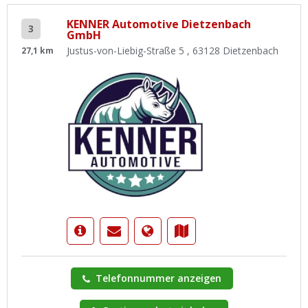
KENNER Automotive Dietzenbach
3
GmbH
Justus-von-Liebig-Straße 5 , 63128 Dietzenbach
27,1 km
Telefonnummer anzeigen