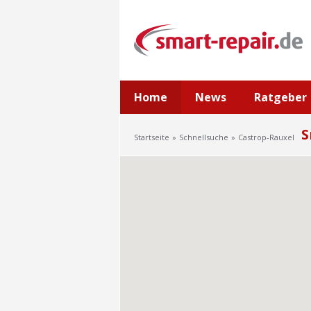
Home
News
Ratgeber
S
Startseite
Schnellsuche
Castrop-Rauxel