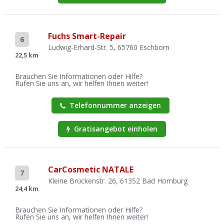
Fuchs Smart-Repair
6
Ludwig-Erhard-Str. 5, 65760 Eschborn
22,5 km
Brauchen Sie Informationen oder Hilfe?
Rufen Sie uns an, wir helfen Ihnen weiter!
Telefonnummer anzeigen
Gratisangebot einholen
CarCosmetic NATALE
7
Kleine Brückenstr. 26, 61352 Bad Homburg
24,4 km
Brauchen Sie Informationen oder Hilfe?
Rufen Sie uns an, wir helfen Ihnen weiter!