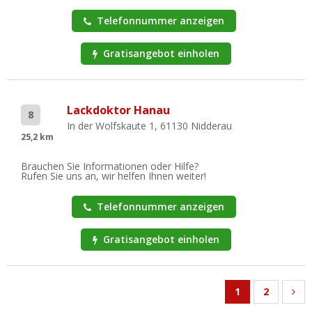
Telefonnummer anzeigen
Gratisangebot einholen
Lackdoktor Hanau
8
In der Wolfskaute 1, 61130 Nidderau
25,2 km
Brauchen Sie Informationen oder Hilfe?
Rufen Sie uns an, wir helfen Ihnen weiter!
Telefonnummer anzeigen
Gratisangebot einholen
1
2