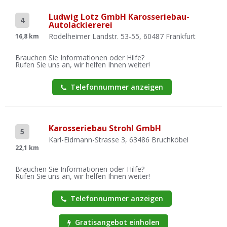
Ludwig Lotz GmbH Karosseriebau-
4
Autolackiererei
Rödelheimer Landstr. 53-55, 60487 Frankfurt
16,8 km
Brauchen Sie Informationen oder Hilfe?
Rufen Sie uns an, wir helfen Ihnen weiter!
Telefonnummer anzeigen
Karosseriebau Strohl GmbH
5
Karl-Eidmann-Strasse 3, 63486 Bruchköbel
22,1 km
Brauchen Sie Informationen oder Hilfe?
Rufen Sie uns an, wir helfen Ihnen weiter!
Telefonnummer anzeigen
Gratisangebot einholen