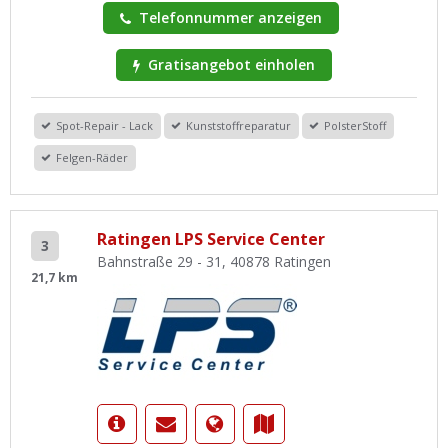
Telefonnummer anzeigen
Gratisangebot einholen
Spot-Repair - Lack
Kunststoffreparatur
PolsterStoff
Felgen-Räder
Ratingen LPS Service Center
3
Bahnstraße 29 - 31, 40878 Ratingen
21,7 km