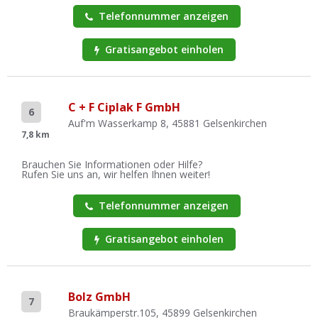
Telefonnummer anzeigen
Gratisangebot einholen
C + F Ciplak F GmbH
6
Auf'm Wasserkamp 8, 45881 Gelsenkirchen
7,8 km
Brauchen Sie Informationen oder Hilfe?
Rufen Sie uns an, wir helfen Ihnen weiter!
Telefonnummer anzeigen
Gratisangebot einholen
Bolz GmbH
7
Braukämperstr.105, 45899 Gelsenkirchen