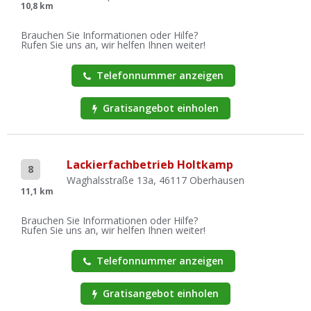
10,8 km
Brauchen Sie Informationen oder Hilfe?
Rufen Sie uns an, wir helfen Ihnen weiter!
Telefonnummer anzeigen
Gratisangebot einholen
Lackierfachbetrieb Holtkamp
8
Waghalsstraße 13a, 46117 Oberhausen
11,1 km
Brauchen Sie Informationen oder Hilfe?
Rufen Sie uns an, wir helfen Ihnen weiter!
Telefonnummer anzeigen
Gratisangebot einholen