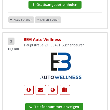
Gratisangebot einholen
Hagelschaden
Dellen-Beulen
BEM Auto Wellness
2
Hauptstraße 21, 55491 Büchenbeuren
10,1 km
Telefonnummer anzeigen