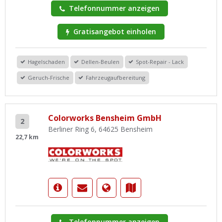
Telefonnummer anzeigen
Gratisangebot einholen
Hagelschaden
Dellen-Beulen
Spot-Repair - Lack
Geruch-Frische
Fahrzeugaufbereitung
Colorworks Bensheim GmbH
2
Berliner Ring 6, 64625 Bensheim
22,7 km
Telefonnummer anzeigen