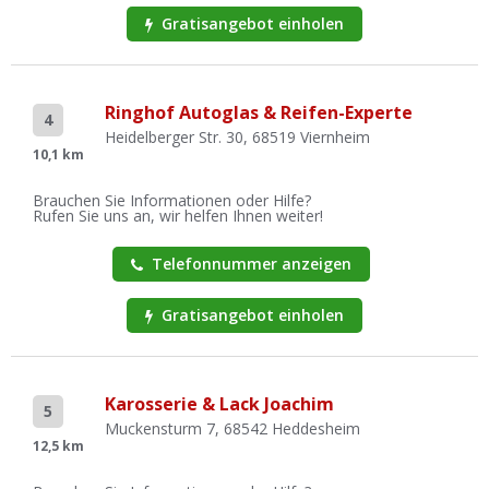
Gratisangebot einholen
Ringhof Autoglas & Reifen-Experte
4
Heidelberger Str. 30, 68519 Viernheim
10,1 km
Brauchen Sie Informationen oder Hilfe?
Rufen Sie uns an, wir helfen Ihnen weiter!
Telefonnummer anzeigen
Gratisangebot einholen
Karosserie & Lack Joachim
5
Muckensturm 7, 68542 Heddesheim
12,5 km