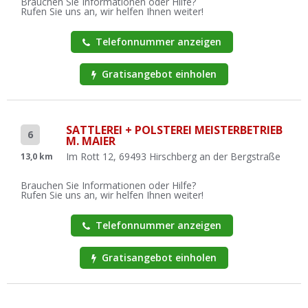
Brauchen Sie Informationen oder Hilfe?
Rufen Sie uns an, wir helfen Ihnen weiter!
Telefonnummer anzeigen
Gratisangebot einholen
SATTLEREI + POLSTEREI MEISTERBETRIEB
6
M. MAIER
Im Rott 12, 69493 Hirschberg an der Bergstraße
13,0 km
Brauchen Sie Informationen oder Hilfe?
Rufen Sie uns an, wir helfen Ihnen weiter!
Telefonnummer anzeigen
Gratisangebot einholen