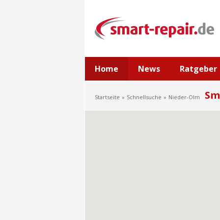
Home
News
Ratgeber
Sm
Startseite
Schnellsuche
Nieder-Olm