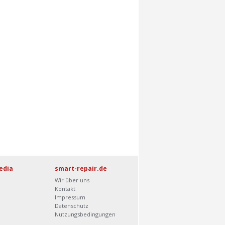
edia
smart-repair.de
Wir über uns
Kontakt
Impressum
Datenschutz
Nutzungsbedingungen