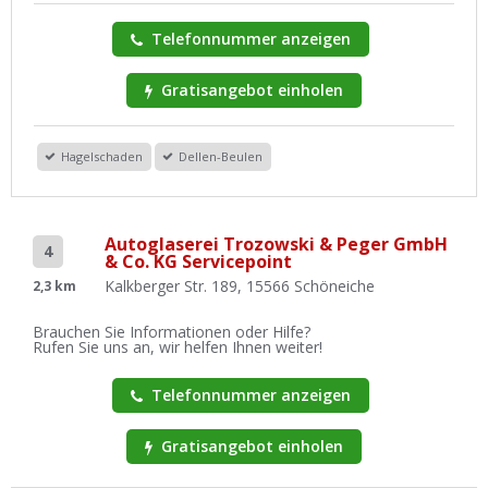
Telefonnummer anzeigen
Gratisangebot einholen
Hagelschaden
Dellen-Beulen
Autoglaserei Trozowski & Peger GmbH
4
& Co. KG Servicepoint
Kalkberger Str. 189, 15566 Schöneiche
2,3 km
Brauchen Sie Informationen oder Hilfe?
Rufen Sie uns an, wir helfen Ihnen weiter!
Telefonnummer anzeigen
Gratisangebot einholen