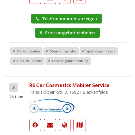
Telefonnummer anzeigen
Gratisangebot einholen
Dellen-Beulen
Steinschlag-Glas
Spot-Repair - Lack
Geruch-Frische
Fahrzeugaufbereitung
RS Car Cosmetics Mobiler Service
3
Hans-Holbein-Str. 3, 15827 Blankenfelde
28,1 km