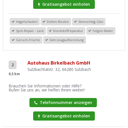
Gratisangebot einholen
Hagelschaden
Dellen-Beulen
Steinschlag-Glas
Spot-Repair - Lack
Kunststoffreparatur
Felgen-Räder
Geruch-Frische
Fahrzeugaufbereitung
Autohaus Birkelbach GmbH
2
Sulzbachtalstr. 32, 66280 Sulzbach
0,5 km
Brauchen Sie Informationen oder Hilfe?
Rufen Sie uns an, wir helfen Ihnen weiter!
Telefonnummer anzeigen
Gratisangebot einholen