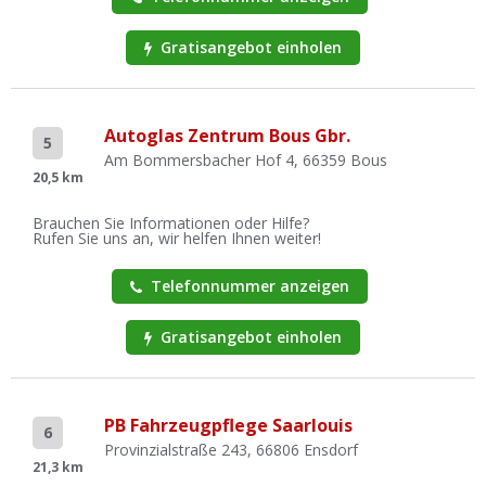
Gratisangebot einholen
Autoglas Zentrum Bous Gbr.
5
Am Bommersbacher Hof 4, 66359 Bous
20,5 km
Brauchen Sie Informationen oder Hilfe?
Rufen Sie uns an, wir helfen Ihnen weiter!
Telefonnummer anzeigen
Gratisangebot einholen
PB Fahrzeugpflege Saarlouis
6
Provinzialstraße 243, 66806 Ensdorf
21,3 km