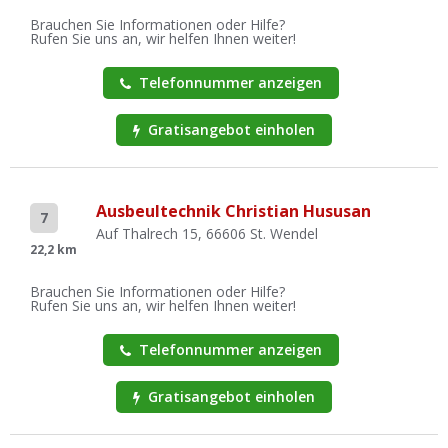
Brauchen Sie Informationen oder Hilfe?
Rufen Sie uns an, wir helfen Ihnen weiter!
Telefonnummer anzeigen
Gratisangebot einholen
Ausbeultechnik Christian Hususan
7
Auf Thalrech 15, 66606 St. Wendel
22,2 km
Brauchen Sie Informationen oder Hilfe?
Rufen Sie uns an, wir helfen Ihnen weiter!
Telefonnummer anzeigen
Gratisangebot einholen