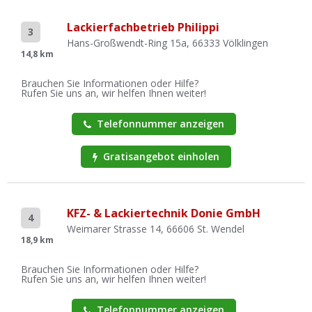
Lackierfachbetrieb Philippi
3
Hans-Großwendt-Ring 15a, 66333 Völklingen
14,8 km
Brauchen Sie Informationen oder Hilfe?
Rufen Sie uns an, wir helfen Ihnen weiter!
Telefonnummer anzeigen
Gratisangebot einholen
KFZ- & Lackiertechnik Donie GmbH
4
Weimarer Strasse 14, 66606 St. Wendel
18,9 km
Brauchen Sie Informationen oder Hilfe?
Rufen Sie uns an, wir helfen Ihnen weiter!
Telefonnummer anzeigen