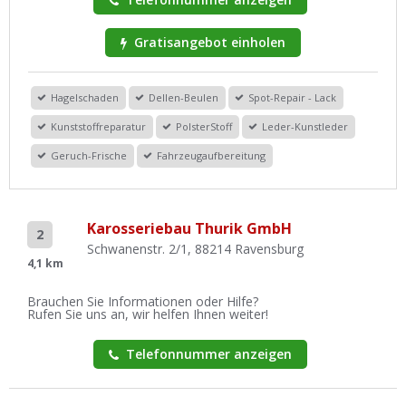
Gratisangebot einholen
Hagelschaden
Dellen-Beulen
Spot-Repair - Lack
Kunststoffreparatur
PolsterStoff
Leder-Kunstleder
Geruch-Frische
Fahrzeugaufbereitung
Karosseriebau Thurik GmbH
2
Schwanenstr. 2/1, 88214 Ravensburg
4,1 km
Brauchen Sie Informationen oder Hilfe?
Rufen Sie uns an, wir helfen Ihnen weiter!
Telefonnummer anzeigen