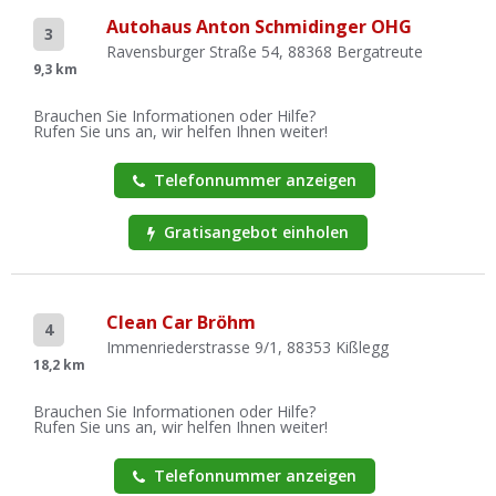
Autohaus Anton Schmidinger OHG
3
Ravensburger Straße 54, 88368 Bergatreute
9,3 km
Brauchen Sie Informationen oder Hilfe?
Rufen Sie uns an, wir helfen Ihnen weiter!
Telefonnummer anzeigen
Gratisangebot einholen
Clean Car Bröhm
4
Immenriederstrasse 9/1, 88353 Kißlegg
18,2 km
Brauchen Sie Informationen oder Hilfe?
Rufen Sie uns an, wir helfen Ihnen weiter!
Telefonnummer anzeigen