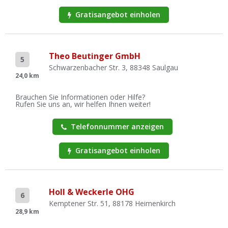
Gratisangebot einholen
Theo Beutinger GmbH
5
Schwarzenbacher Str. 3, 88348 Saulgau
24,0 km
Brauchen Sie Informationen oder Hilfe?
Rufen Sie uns an, wir helfen Ihnen weiter!
Telefonnummer anzeigen
Gratisangebot einholen
Holl & Weckerle OHG
6
Kemptener Str. 51, 88178 Heimenkirch
28,9 km