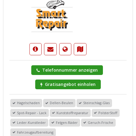
Telefonnummer anzeigen
Gratisangebot einholen
Hagelschaden
Dellen-Beulen
Steinschlag-Glas
Spot-Repair - Lack
Kunststoffreparatur
PolsterStoff
Leder-Kunstleder
Felgen-Räder
Geruch-Frische
Fahrzeugaufbereitung