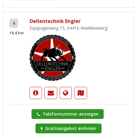
Dellentechnik Engler
4
Equipagenweg 15, 04416 Markkleeberg
16,4 km
Telefonnummer anzeigen
Gratisangebot einholen