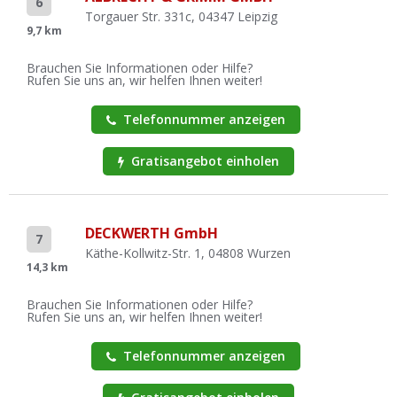
6
Torgauer Str. 331c, 04347 Leipzig
9,7 km
Brauchen Sie Informationen oder Hilfe?
Rufen Sie uns an, wir helfen Ihnen weiter!
Telefonnummer anzeigen
Gratisangebot einholen
DECKWERTH GmbH
7
Käthe-Kollwitz-Str. 1, 04808 Wurzen
14,3 km
Brauchen Sie Informationen oder Hilfe?
Rufen Sie uns an, wir helfen Ihnen weiter!
Telefonnummer anzeigen