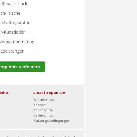
-Repair - Lack
ch-Frische
tstoffreparatur
r-Kunstleder
zeugaufbereitung
tzleistungen
edia
smart-repair.de
Wir über uns
Kontakt
Impressum
Datenschutz
Nutzungsbedingungen