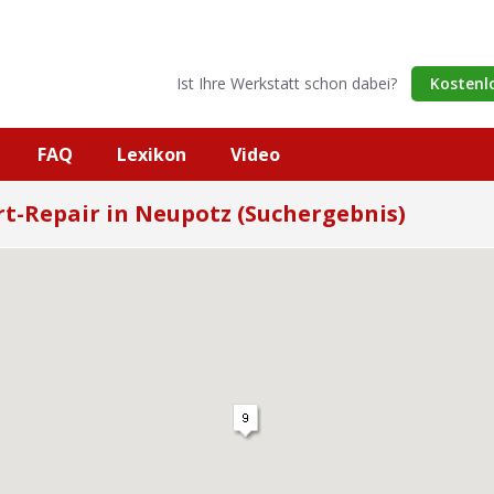
Ist Ihre Werkstatt schon dabei?
Kostenl
FAQ
Lexikon
Video
t-Repair in Neupotz (Suchergebnis)