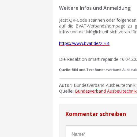
Weitere Infos und Anmeldung
Jetzt QR-Code scannen oder folgenden L
auf die BVAT-Verbandshompage zu gel
Infos und die Möglichkeit sich vorab fü
https://www.bvat.de/2.HB
Die Redaktion smart-repair.de 16.04.20
Quelle: Bild und Text Bundesverband Ausbeul
Autor:
Bundesverband Ausbeultechnik u
Quelle:
Bundesverband Ausbeultechnik 
Kommentar schreiben