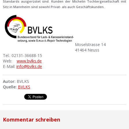
Standards ausgerüstet sind. Kunden der Michelin Tochtergesellschaft mit
Sitz in Mannheim sind sowohl Privat- als auch Geschäftskunden.
Moselstrasse 14
41464 Neuss
Tel.: 02131-36688-15
Web:
www.bvlks.de
E-Mail:
info@bvlks.de
Autor:
BVLKS
Quelle:
BVLKS
Kommentar schreiben