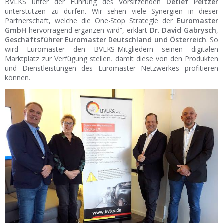
BVLKS unter der Führung des Vorsitzenden
Detlef Peltzer
unterstützen zu dürfen. Wir sehen viele Synergien in dieser
Partnerschaft, welche die One-Stop Strategie der
Euromaster
GmbH
hervorragend ergänzen wird“, erklärt
Dr. David Gabrysch
,
Geschäftsführer Euromaster Deutschland und Österreich
. So
wird Euromaster den BVLKS-Mitgliedern seinen digitalen
Marktplatz zur Verfügung stellen, damit diese von den Produkten
und Dienstleistungen des Euromaster Netzwerkes profitieren
können.