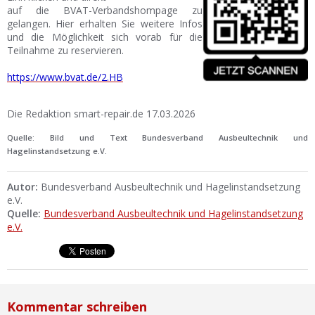
auf die BVAT-Verbandshompage zu
gelangen. Hier erhalten Sie weitere Infos
und die Möglichkeit sich vorab für die
Teilnahme zu reservieren.
https://www.bvat.de/2.HB
Die Redaktion smart-repair.de 17.03.2026
Quelle: Bild und Text Bundesverband Ausbeultechnik und
Hagelinstandsetzung e.V.
Autor:
Bundesverband Ausbeultechnik und Hagelinstandsetzung
e.V.
Quelle:
Bundesverband Ausbeultechnik und Hagelinstandsetzung
e.V.
Kommentar schreiben