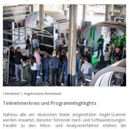
Teilnehmer 1. Hagelscanner Benchmark
Teilnehmerkreis und Programmhighlights
Nahezu alle am deutschen Markt eingesetzten Hagel-Scanner
werden erwartet, darunter führende Hard- und Softwarelösungen.
Parallel zu den Mess- und Analyseverfahren erleben die