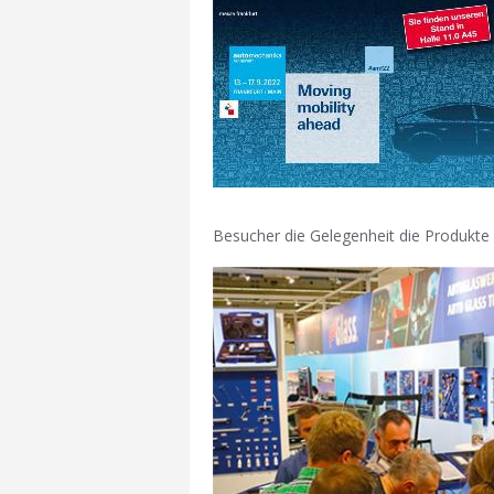
Besucher die Gelegenheit die Produkte v