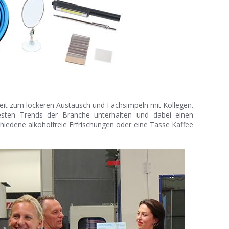
keit zum lockeren Austausch und Fachsimpeln mit Kollegen.
sten Trends der Branche unterhalten und dabei einen
schiedene alkoholfreie Erfrischungen oder eine Tasse Kaffee