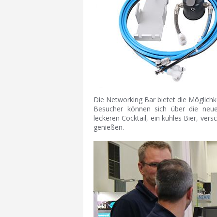
Die Networking Bar bietet die Möglich
Besucher können sich über die neue
leckeren Cocktail, ein kühles Bier, ver
genießen.