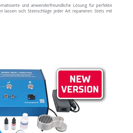
matisierte und anwenderfreundliche Lösung für perfekte
en lassen sich Steinschläge jeder Art reparieren. Stets mit