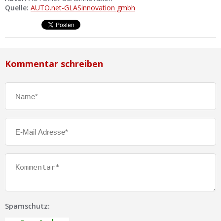
Quelle:
AUTO.net-GLASinnovation gmbh
Kommentar schreiben
Spamschutz: