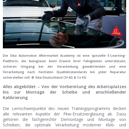
Die Sika Automotive Aftermarket Academy ist eine spezielle E-Learning-
Plattform, die Autoglaser beim Erwerb ihrer Fähigkeiten unterstützen,
sicheren Umgang bei der Verarbeitung gewährleisten und eine
Verarbeitung nach höchsten Qualitätsstandards bei jeder Reparatur
sicherstellen soll. © Sika Deutschland CH AG & Co KG
Alles abgebildet – Von der Vorbereitung des Arbeitsplatzes
bis zur Montage der Scheibe und anschließender
Kalibrierung
Die Lernschwerpunkte des neuen Trainingsprogramms decken
alle relevanten Aspekte der Pkw-Ersatzverglasung ab. Dazu
gehören die fachgerechte Demontage und Montage von
Scheiben, die optimale Verarbeitung moderner Kleb- und