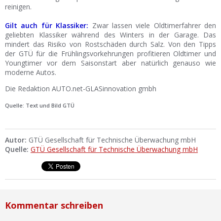
reinigen.
Gilt auch für Klassiker:
Zwar lassen viele Oldtimerfahrer den
geliebten Klassiker während des Winters in der Garage. Das
mindert das Risiko von Rostschäden durch Salz. Von den Tipps
der GTÜ für die Frühlingsvorkehrungen profitieren Oldtimer und
Youngtimer vor dem Saisonstart aber natürlich genauso wie
moderne Autos.
Die Redaktion AUTO.net-GLASinnovation gmbh
Quelle: Text und Bild GTÜ
Autor:
GTÜ Gesellschaft für Technische Überwachung mbH
Quelle:
GTÜ Gesellschaft für Technische Überwachung mbH
Kommentar schreiben