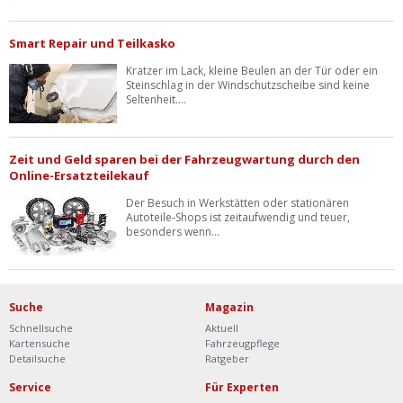
Smart Repair und Teilkasko
Kratzer im Lack, kleine Beulen an der Tür oder ein
Steinschlag in der Windschutzscheibe sind keine
Seltenheit....
Zeit und Geld sparen bei der Fahrzeugwartung durch den
Online-Ersatzteilekauf
Der Besuch in Werkstätten oder stationären
Autoteile-Shops ist zeitaufwendig und teuer,
besonders wenn...
Suche
Magazin
Schnellsuche
Aktuell
Kartensuche
Fahrzeugpflege
Detailsuche
Ratgeber
Service
Für Experten