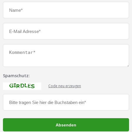
Spamschutz:
Code neu erzeugen