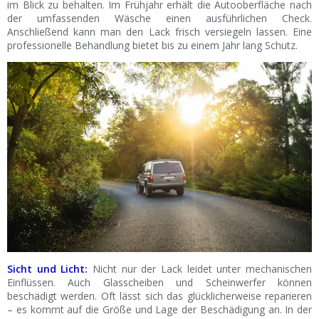
im Blick zu behalten. Im Frühjahr erhält die Autooberfläche nach
der umfassenden Wäsche einen ausführlichen Check.
Anschließend kann man den Lack frisch versiegeln lassen. Eine
professionelle Behandlung bietet bis zu einem Jahr lang Schutz.
Sicht und Licht:
Nicht nur der Lack leidet unter mechanischen
Einflüssen. Auch Glasscheiben und Scheinwerfer können
beschädigt werden. Oft lässt sich das glücklicherweise reparieren
– es kommt auf die Größe und Lage der Beschädigung an. In der