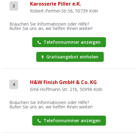
Karosserie Piller e.K.
3
Robert-Perthel-Str.56, 50739 Köln
Brauchen Sie Informationen oder Hilfe?
Rufen Sie uns an, wir helfen Ihnen weiter!
Telefonnummer anzeigen
Gratisangebot einholen
H&W Finish GmbH & Co. KG
4
Emil-Hoffmann-Str. 21b, 50996 Köln
Brauchen Sie Informationen oder Hilfe?
Rufen Sie uns an, wir helfen Ihnen weiter!
Telefonnummer anzeigen