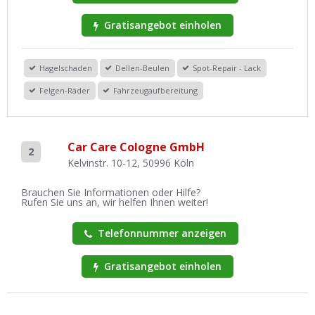
Gratisangebot einholen
Hagelschaden
Dellen-Beulen
Spot-Repair - Lack
Felgen-Räder
Fahrzeugaufbereitung
Car Care Cologne GmbH
2
Kelvinstr. 10-12, 50996 Köln
Brauchen Sie Informationen oder Hilfe?
Rufen Sie uns an, wir helfen Ihnen weiter!
Telefonnummer anzeigen
Gratisangebot einholen