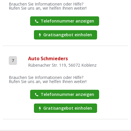
Brauchen Sie Informationen oder Hilfe?
Rufen Sie uns an, wir helfen Ihnen weiter!
Telefonnummer anzeigen
Gratisangebot einholen
Auto Schmieders
7
Rübenacher Str. 119, 56072 Koblenz
Brauchen Sie Informationen oder Hilfe?
Rufen Sie uns an, wir helfen Ihnen weiter!
Telefonnummer anzeigen
Gratisangebot einholen