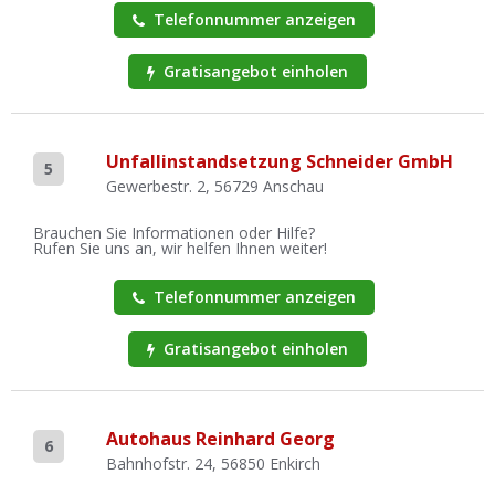
Telefonnummer anzeigen
Gratisangebot einholen
Unfallinstandsetzung Schneider GmbH
5
Gewerbestr. 2, 56729 Anschau
Brauchen Sie Informationen oder Hilfe?
Rufen Sie uns an, wir helfen Ihnen weiter!
Telefonnummer anzeigen
Gratisangebot einholen
Autohaus Reinhard Georg
6
Bahnhofstr. 24, 56850 Enkirch