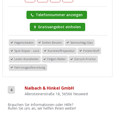
Telefonnummer anzeigen
Gratisangebot einholen
Hagelschaden
Dellen-Beulen
Steinschlag-Glas
Spot-Repair - Lack
Kunststoffreparatur
PolsterStoff
Leder-Kunstleder
Felgen-Räder
Geruch-Frische
Fahrzeugaufbereitung
Nalbach & Hinkel GmbH
4
Allensteinerstraße 18, 56566 Neuwied
Brauchen Sie Informationen oder Hilfe?
Rufen Sie uns an, wir helfen Ihnen weiter!