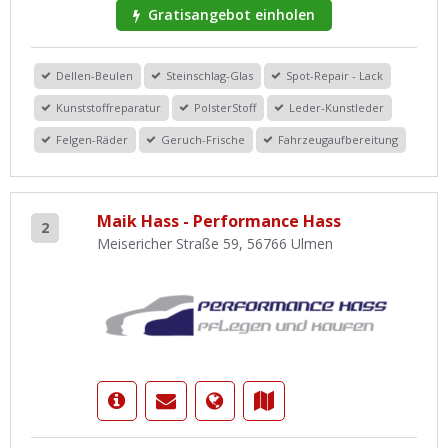
Gratisangebot einholen
Dellen-Beulen
Steinschlag-Glas
Spot-Repair - Lack
Kunststoffreparatur
PolsterStoff
Leder-Kunstleder
Felgen-Räder
Geruch-Frische
Fahrzeugaufbereitung
Maik Hass - Performance Hass
2
Meisericher Straße 59, 56766 Ulmen