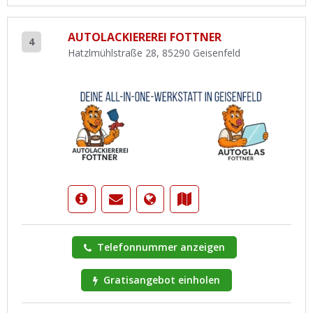
AUTOLACKIEREREI FOTTNER
4
Hatzlmühlstraße 28, 85290 Geisenfeld
Telefonnummer anzeigen
Gratisangebot einholen