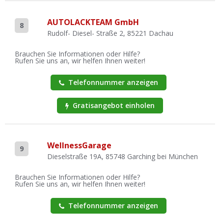
AUTOLACKTEAM GmbH
8
Rudolf- Diesel- Straße 2, 85221 Dachau
Brauchen Sie Informationen oder Hilfe?
Rufen Sie uns an, wir helfen Ihnen weiter!
Telefonnummer anzeigen
Gratisangebot einholen
WellnessGarage
9
Dieselstraße 19A, 85748 Garching bei München
Brauchen Sie Informationen oder Hilfe?
Rufen Sie uns an, wir helfen Ihnen weiter!
Telefonnummer anzeigen