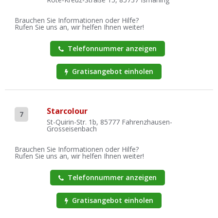
Brauchen Sie Informationen oder Hilfe?
Rufen Sie uns an, wir helfen Ihnen weiter!
Telefonnummer anzeigen
Gratisangebot einholen
Starcolour
7
St-Quirin-Str. 1b, 85777 Fahrenzhausen-
Grosseisenbach
Brauchen Sie Informationen oder Hilfe?
Rufen Sie uns an, wir helfen Ihnen weiter!
Telefonnummer anzeigen
Gratisangebot einholen