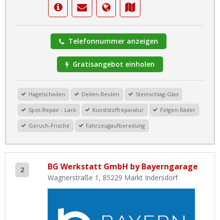
Telefonnummer anzeigen
Gratisangebot einholen
Hagelschaden
Dellen-Beulen
Steinschlag-Glas
Spot-Repair - Lack
Kunststoffreparatur
Felgen-Räder
Geruch-Frische
Fahrzeugaufbereitung
BG Werkstatt GmbH by Bayerngarage
2
Wagnerstraße 1, 85229 Markt Indersdorf