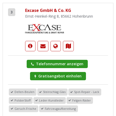
Excase GmbH & Co. KG
3
Ernst-Heinkel-Ring 8, 85662 Hohenbrunn
Telefonnummer anzeigen
Gratisangebot einholen
Dellen-Beulen
Steinschlag-Glas
Spot-Repair - Lack
PolsterStoff
Leder-Kunstleder
Felgen-Räder
Geruch-Frische
Fahrzeugaufbereitung