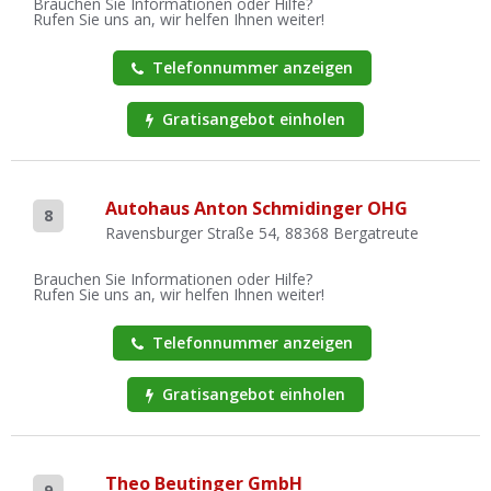
Brauchen Sie Informationen oder Hilfe?
Rufen Sie uns an, wir helfen Ihnen weiter!
Telefonnummer anzeigen
Gratisangebot einholen
Autohaus Anton Schmidinger OHG
8
Ravensburger Straße 54, 88368 Bergatreute
Brauchen Sie Informationen oder Hilfe?
Rufen Sie uns an, wir helfen Ihnen weiter!
Telefonnummer anzeigen
Gratisangebot einholen
Theo Beutinger GmbH
9