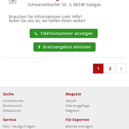
Schwarzenbacher Str. 3, 88348 Saulgau
Brauchen Sie Informationen oder Hilfe?
Rufen Sie uns an, wir helfen Ihnen weiter!
Telefonnummer anzeigen
Gratisangebot einholen
1
2
Suche
Magazin
Schnellsuche
Aktuell
Kartensuche
Fahrzeugpflege
Detailsuche
Ratgeber
Service
Für Experten
FAQ / Häufige Fragen
Betrieb eintragen