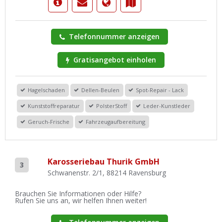
Telefonnummer anzeigen
Gratisangebot einholen
Hagelschaden
Dellen-Beulen
Spot-Repair - Lack
Kunststoffreparatur
PolsterStoff
Leder-Kunstleder
Geruch-Frische
Fahrzeugaufbereitung
Karosseriebau Thurik GmbH
3
Schwanenstr. 2/1, 88214 Ravensburg
Brauchen Sie Informationen oder Hilfe?
Rufen Sie uns an, wir helfen Ihnen weiter!