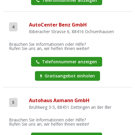
Telefonnummer anzeigen
AutoCenter Benz GmbH
4
Biberacher Strasse 6, 88416 Ochsenhausen
Brauchen Sie Informationen oder Hilfe?
Rufen Sie uns an, wir helfen Ihnen weiter!
Telefonnummer anzeigen
Gratisangebot einholen
Autohaus Axmann GmbH
5
Brühlweg 3-5, 88451 Dettingen an der Iller
Brauchen Sie Informationen oder Hilfe?
Rufen Sie uns an, wir helfen Ihnen weiter!