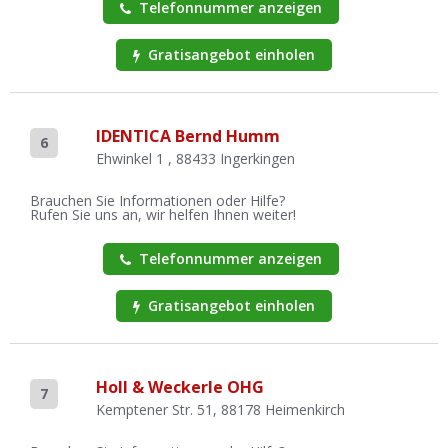
Telefonnummer anzeigen
Gratisangebot einholen
IDENTICA Bernd Humm
6
Ehwinkel 1 , 88433 Ingerkingen
Brauchen Sie Informationen oder Hilfe?
Rufen Sie uns an, wir helfen Ihnen weiter!
Telefonnummer anzeigen
Gratisangebot einholen
Holl & Weckerle OHG
7
Kemptener Str. 51, 88178 Heimenkirch