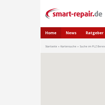
Home
News
Ratgeber
Startseite
Kartensuche
Suche im PLZ Berei