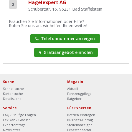
Hagelexpert AG
2
Schubertstr. 16, 96231 Bad Staffelstein
Brauchen Sie Informationen oder Hilfe?
Rufen Sie uns an, wir helfen Ihnen weiter!
Telefonnummer anzeigen
Gratisangebot einholen
Suche
Magazin
Schnellsuche
Aktuell
Kartensuche
Fahrzeugpflege
Detailsuche
Ratgeber
Service
Für Experten
FAQ / Häufige Fragen
Betrieb eintragen
Lexikon / Glossar
Business-Eintrag
Expertenfrage
Stellenanzeigen
Newsletter
Expertenportal