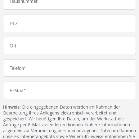
Hinweis:
Die eingegebenen Daten werden im Rahmen der
Bearbeitung Ihres Anliegens elektronisch verarbeitet und
gespeichert. Wir benötigen Ihre Daten, um der Werkstatt die
Anfrage per E-Mail zusenden zu können. Nähere Informationen
allgemein zur Verarbeitung personenbezogener Daten im Rahmen
unseres Internetangebots sowie Widerrufhinweise entnehmen Sie