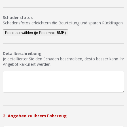
Schadensfotos
Schadensfotos erleichtern die Beurteilung und sparen Rückfragen.
Fotos auswählen (je Foto max. 5MB)
Detailbeschreibung
Je detaillierter Sie den Schaden beschreiben, desto besser kann Ihr
Angebot kalkuliert werden.
2. Angaben zu Ihrem Fahrzeug