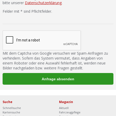
bitte unserer
Datenschutzerklärung
.
Felder mit * sind Pflichtfelder.
Mit dem Captcha von Google versuchen wir Spam-Anfragen zu
verhindern. Sofern das System vermutet, dass Angaben von
einem Roboter oder eine Auswahl fehlerhaft ist, werden neue
Bilder nachgeladen bzw. weitere Fragen gestellt.
Suche
Magazin
Schnellsuche
Aktuell
Kartensuche
Fahrzeugpflege