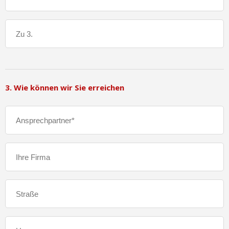
3. Wie können wir Sie erreichen