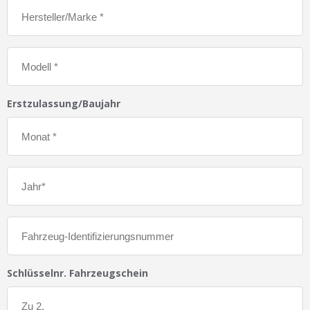
Erstzulassung/Baujahr
Schlüsselnr. Fahrzeugschein