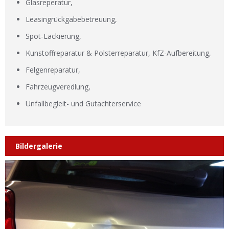
Glasreperatur,
Leasingrückgabebetreuung,
Spot-Lackierung,
Kunstoffreparatur & Polsterreparatur, KfZ-Aufbereitung,
Felgenreparatur,
Fahrzeugveredlung,
Unfallbegleit- und Gutachterservice
Bildergalerie