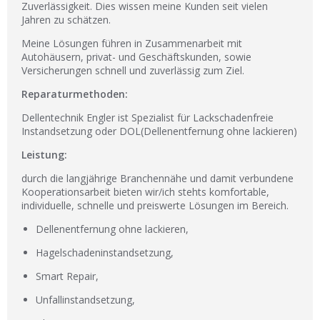
Zuverlässigkeit. Dies wissen meine Kunden seit vielen
Jahren zu schätzen.
Meine Lösungen führen in Zusammenarbeit mit
Autohäusern, privat- und Geschäftskunden, sowie
Versicherungen schnell und zuverlässig zum Ziel.
Reparaturmethoden:
Dellentechnik Engler ist Spezialist für Lackschadenfreie
Instandsetzung oder DOL(Dellenentfernung ohne lackieren)
Leistung:
durch die langjährige Branchennähe und damit verbundene
Kooperationsarbeit bieten wir/ich stehts komfortable,
individuelle, schnelle und preiswerte Lösungen im Bereich.
Dellenentfernung ohne lackieren,
Hagelschadeninstandsetzung,
Smart Repair,
Unfallinstandsetzung,