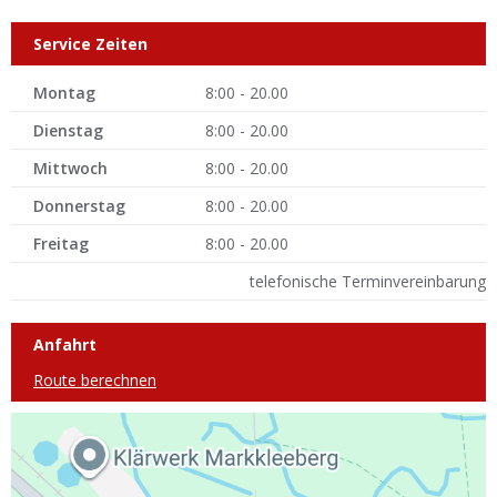
Service Zeiten
Montag
8:00 - 20.00
Dienstag
8:00 - 20.00
Mittwoch
8:00 - 20.00
Donnerstag
8:00 - 20.00
Freitag
8:00 - 20.00
telefonische Terminvereinbarung
Anfahrt
Route berechnen