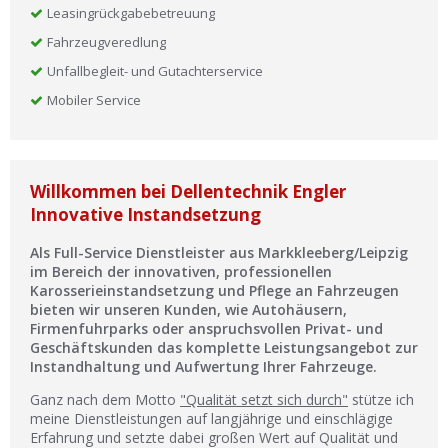
Leasingrückgabebetreuung
Fahrzeugveredlung
Unfallbegleit- und Gutachterservice
Mobiler Service
Willkommen bei Dellentechnik Engler
Innovative Instandsetzung
Als Full-Service Dienstleister aus Markkleeberg/Leipzig
im Bereich der innovativen, professionellen
Karosserieinstandsetzung und Pflege an Fahrzeugen
bieten wir unseren Kunden, wie Autohäusern,
Firmenfuhrparks oder anspruchsvollen Privat- und
Geschäftskunden das komplette Leistungsangebot zur
Instandhaltung und Aufwertung Ihrer Fahrzeuge.
Ganz nach dem Motto
"Qualität setzt sich durch"
stütze ich
meine Dienstleistungen auf langjährige und einschlägige
Erfahrung und setzte dabei großen Wert auf Qualität und