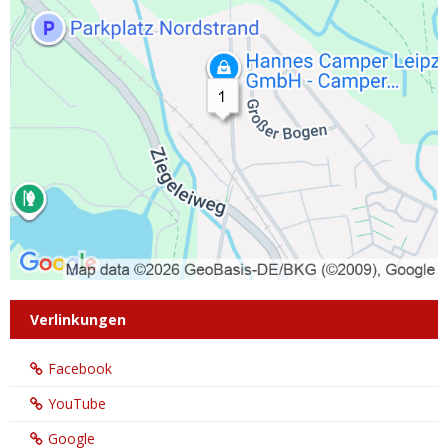
Verlinkungen
Facebook
YouTube
Google