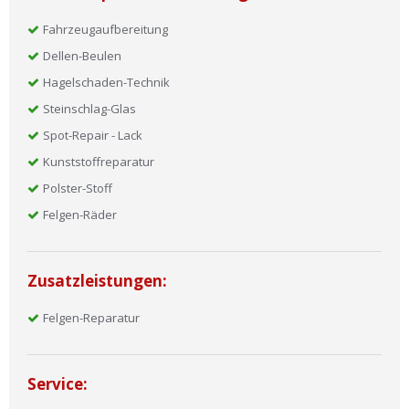
Fahrzeugaufbereitung
Dellen-Beulen
Hagelschaden-Technik
Steinschlag-Glas
Spot-Repair - Lack
Kunststoffreparatur
Polster-Stoff
Felgen-Räder
Zusatzleistungen:
Felgen-Reparatur
Service: