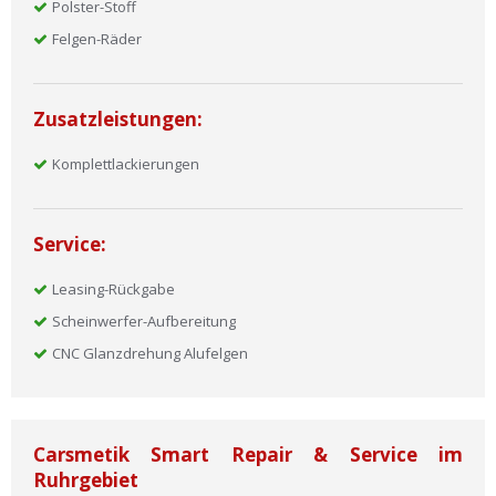
Polster-Stoff
Felgen-Räder
Zusatzleistungen:
Komplettlackierungen
Service:
Leasing-Rückgabe
Scheinwerfer-Aufbereitung
CNC Glanzdrehung Alufelgen
Carsmetik Smart Repair & Service im
Ruhrgebiet