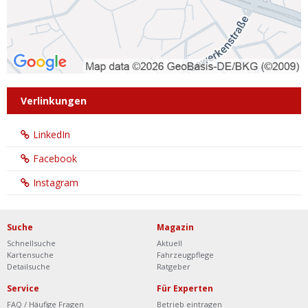
Verlinkungen
LinkedIn
Facebook
Instagram
Suche
Magazin
Schnellsuche
Aktuell
Kartensuche
Fahrzeugpflege
Detailsuche
Ratgeber
Service
Für Experten
FAQ / Häufige Fragen
Betrieb eintragen