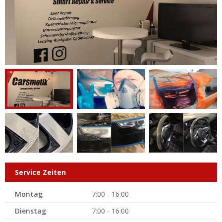
Service Zeiten
Montag
7:00 - 16:00
Dienstag
7:00 - 16:00