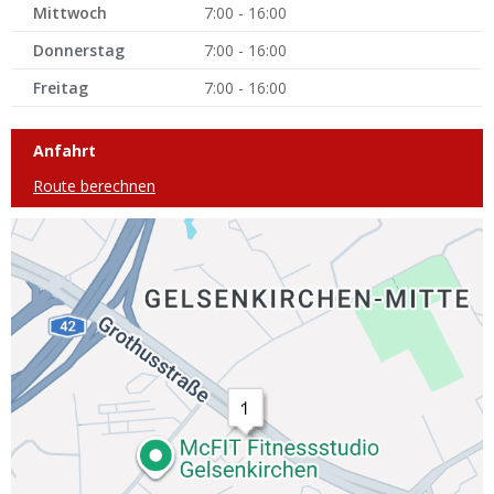
Mittwoch
7:00 - 16:00
Donnerstag
7:00 - 16:00
Freitag
7:00 - 16:00
Anfahrt
Route berechnen