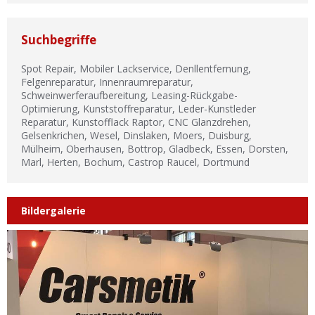
Suchbegriffe
Spot Repair, Mobiler Lackservice, Denllentfernung,
Felgenreparatur, Innenraumreparatur,
Schweinwerferaufbereitung, Leasing-Rückgabe-
Optimierung, Kunststoffreparatur, Leder-Kunstleder
Reparatur, Kunstofflack Raptor, CNC Glanzdrehen,
Gelsenkrichen, Wesel, Dinslaken, Moers, Duisburg,
Mülheim, Oberhausen, Bottrop, Gladbeck, Essen, Dorsten,
Marl, Herten, Bochum, Castrop Raucel, Dortmund
Bildergalerie