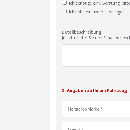
Ich benötige eine Beratung, bitte
Ich habe ein anderes Anliegen.
Detailbeschreibung
Je detaillierter Sie den Schaden bes
2. Angaben zu Ihrem Fahrzeug