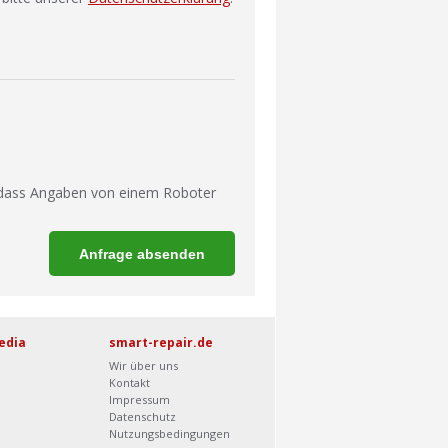
 dass Angaben von einem Roboter
edia
smart-repair.de
Wir über uns
Kontakt
Impressum
Datenschutz
Nutzungsbedingungen