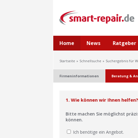
Home
News
Ratgeber
Startseite
Schnellsuche
Suchergebnis für 
Firmeninformationen
Beratung & An
1. Wie können wir Ihnen helfen
Bitte machen Sie möglichst präz
können.
Ich benötige ein Angebot.