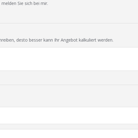
 melden Sie sich bei mir.
chreiben, desto besser kann Ihr Angebot kalkuliert werden.