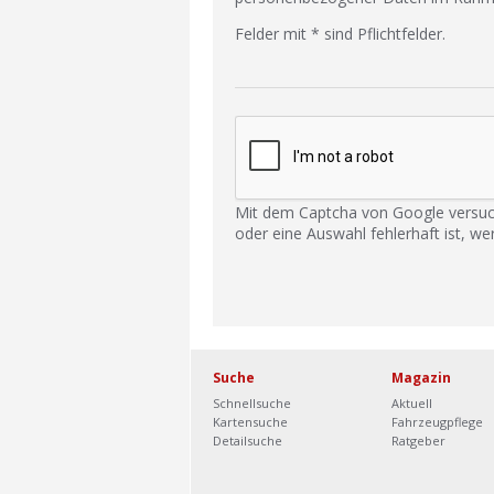
Felder mit * sind Pflichtfelder.
Mit dem Captcha von Google versuc
oder eine Auswahl fehlerhaft ist, we
Suche
Magazin
Schnellsuche
Aktuell
Kartensuche
Fahrzeugpflege
Detailsuche
Ratgeber