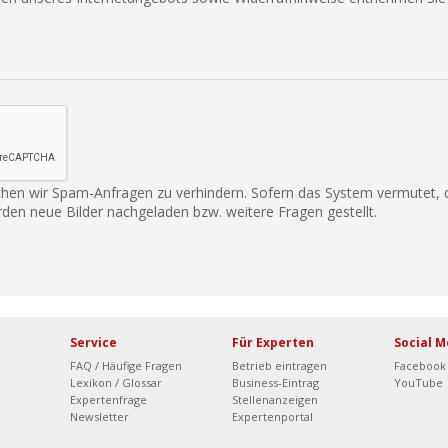
hen wir Spam-Anfragen zu verhindern. Sofern das System vermutet,
rden neue Bilder nachgeladen bzw. weitere Fragen gestellt.
Service
Für Experten
Social M
FAQ / Häufige Fragen
Betrieb eintragen
Facebook
Lexikon / Glossar
Business-Eintrag
YouTube
Expertenfrage
Stellenanzeigen
Newsletter
Expertenportal