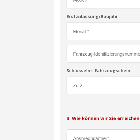
Erstzulassung/Baujahr
Schlüsselnr. Fahrzeugschein
3. Wie können wir Sie erreichen