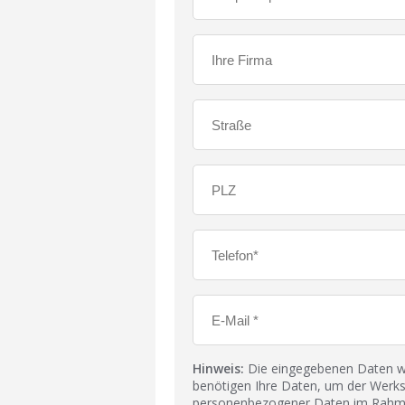
Hinweis:
Die eingegebenen Daten wer
benötigen Ihre Daten, um der Werks
personenbezogener Daten im Rahmen