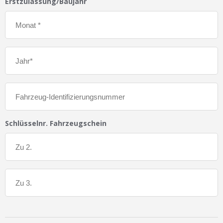
Erstzulassung/Baujahr
Schlüsselnr. Fahrzeugschein