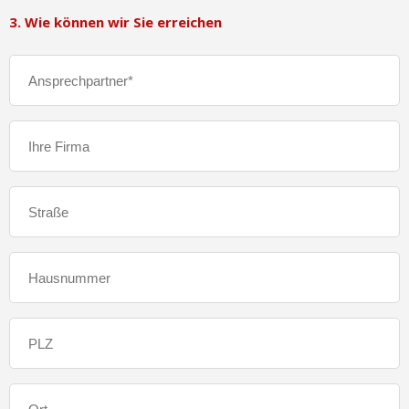
3. Wie können wir Sie erreichen