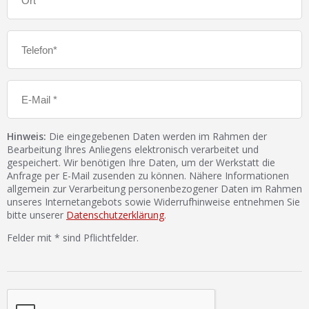
Hinweis:
Die eingegebenen Daten werden im Rahmen der
Bearbeitung Ihres Anliegens elektronisch verarbeitet und
gespeichert. Wir benötigen Ihre Daten, um der Werkstatt die
Anfrage per E-Mail zusenden zu können. Nähere Informationen
allgemein zur Verarbeitung personenbezogener Daten im Rahmen
unseres Internetangebots sowie Widerrufhinweise entnehmen Sie
bitte unserer
Datenschutzerklärung
.
Felder mit * sind Pflichtfelder.