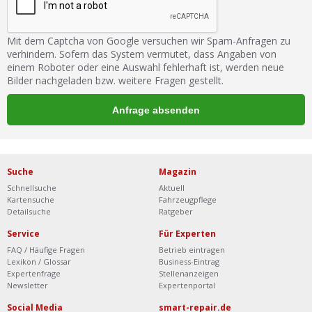
Mit dem Captcha von Google versuchen wir Spam-Anfragen zu
verhindern. Sofern das System vermutet, dass Angaben von
einem Roboter oder eine Auswahl fehlerhaft ist, werden neue
Bilder nachgeladen bzw. weitere Fragen gestellt.
Suche
Magazin
Schnellsuche
Aktuell
Kartensuche
Fahrzeugpflege
Detailsuche
Ratgeber
Service
Für Experten
FAQ / Häufige Fragen
Betrieb eintragen
Lexikon / Glossar
Business-Eintrag
Expertenfrage
Stellenanzeigen
Newsletter
Expertenportal
Social Media
smart-repair.de