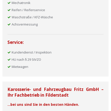
Mechatronik
Reifen / Reifenservice
Waschstraße / KFZ-Wäsche
Achsvermessung
Service:
Kundendienst / Inspektion
HU nach § 29 StVZO
Mietwagen
Karosserie- und Fahrzeugbau Fritz GmbH –
Ihr Fachbetrieb in Filderstadt
…bei uns sind Sie in den besten Händen.