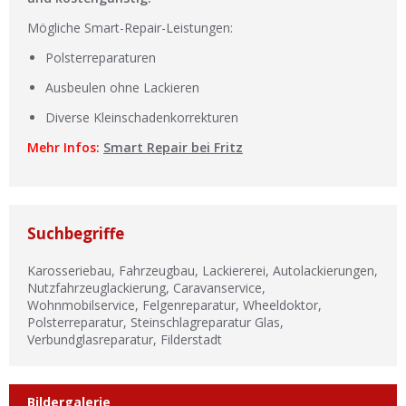
Mögliche Smart-Repair-Leistungen:
Polsterreparaturen
Ausbeulen ohne Lackieren
Diverse Kleinschadenkorrekturen
Mehr Infos:
Smart Repair bei Fritz
Suchbegriffe
Karosseriebau, Fahrzeugbau, Lackiererei, Autolackierungen,
Nutzfahrzeuglackierung, Caravanservice,
Wohnmobilservice, Felgenreparatur, Wheeldoktor,
Polsterreparatur, Steinschlagreparatur Glas,
Verbundglasreparatur, Filderstadt
Bildergalerie