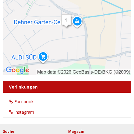
Verlinkungen
Facebook
Instagram
Suche
Magazin