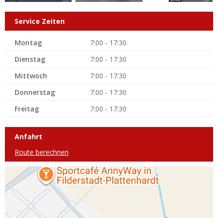
Service Zeiten
Montag
7:00 - 17:30
Dienstag
7:00 - 17:30
Mittwoch
7:00 - 17:30
Donnerstag
7:00 - 17:30
Freitag
7:00 - 17:30
Anfahrt
Route berechnen