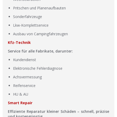
Pritschen und Planenaufbauten
Sonderfahrzeuge
Lkw-Komplettservice
Ausbau von Campingfahrzeugen
Kfz-Technik
Service für alle Fabrikate, darunter:
Kundendienst
Elektronische Fehlerdiagnose
Achsvermessung
Reifenservice
HU & AU
Smart Repair
Effiziente Reparatur kleiner Schäden – schnell, präzise
und kostengünstig.