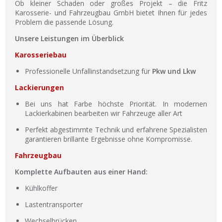
Ob kleiner Schaden oder großes Projekt – die Fritz
Karosserie- und Fahrzeugbau GmbH bietet Ihnen für jedes
Problem die passende Lösung.
Unsere Leistungen im Überblick
Karosseriebau
Professionelle Unfallinstandsetzung für
Pkw und Lkw
Lackierungen
Bei uns hat Farbe höchste Priorität. In modernen
Lackierkabinen bearbeiten wir Fahrzeuge aller Art
Perfekt abgestimmte Technik und erfahrene Spezialisten
garantieren brillante Ergebnisse ohne Kompromisse.
Fahrzeugbau
Komplette Aufbauten aus einer Hand:
Kühlkoffer
Lastentransporter
Wechselbrücken