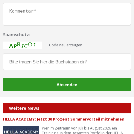
Spamschutz:
Code neu erzeugen
Weitere News
HELLA ACADEMY: Jetzt 30 Prozent Sommervorteil mitnehmen!
Wer im Zeitraum von Juli bis August 2026 ein
Training aus dem gesamten Portfolio der HELLA