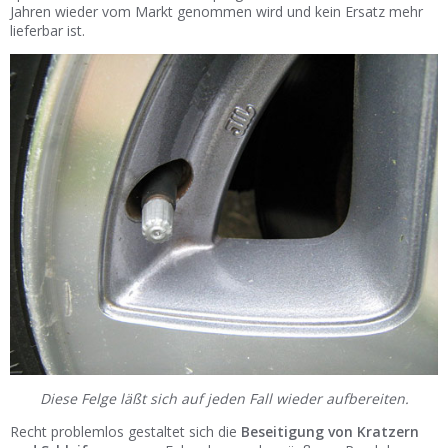
Jahren wieder vom Markt genommen wird und kein Ersatz mehr
lieferbar ist.
Diese Felge läßt sich auf jeden Fall wieder aufbereiten.
Recht problemlos gestaltet sich die
Beseitigung von Kratzern