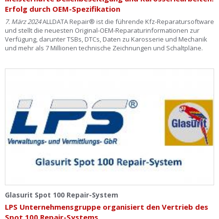
Erfolg durch OEM-Spezifikation
7. März 2024
ALLDATA Repair® ist die führende Kfz-Reparatursoftware
und stellt die neuesten Original-OEM-Reparaturinformationen zur
Verfügung, darunter TSBs, DTCs, Daten zu Karosserie und Mechanik
und mehr als 7 Millionen technische Zeichnungen und Schaltpläne.
Glasurit Spot 100 Repair-System
LPS Unternehmensgruppe organisiert den Vertrieb des
Spot 100 Repair-Systems