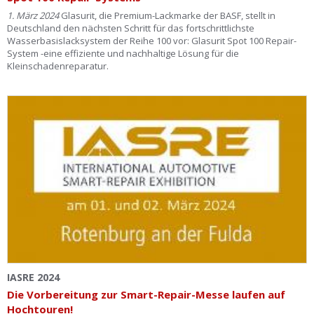
1. März 2024
Glasurit, die Premium-Lackmarke der BASF, stellt in
Deutschland den nächsten Schritt für das fortschrittlichste
Wasserbasislacksystem der Reihe 100 vor: Glasurit Spot 100 Repair-
System -eine effiziente und nachhaltige Lösung für die
Kleinschadenreparatur.
IASRE 2024
Die Vorbereitung zur Smart-Repair-Messe laufen auf
Hochtouren!