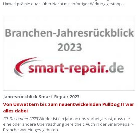
Umweltprämie quasi über Nacht mit sofortiger Wirkung gestoppt.
Jahresrückblick Smart-Repair 2023
Von Unwettern bis zum neuentwickelnden PullDog II war
alles dabei
20. Dezember 2023
Wieder ist ein Jahr an uns vorbei gerast, dass die
eine oder andere Überraschung bereithielt. Auch in der Smart-Repair-
Branche war einiges geboten.