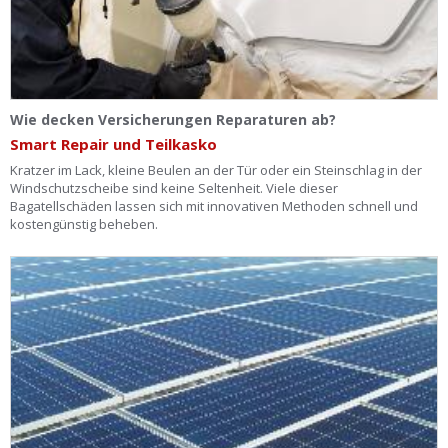
Wie decken Versicherungen Reparaturen ab?
Smart Repair und Teilkasko
Kratzer im Lack, kleine Beulen an der Tür oder ein Steinschlag in der
Windschutzscheibe sind keine Seltenheit. Viele dieser
Bagatellschäden lassen sich mit innovativen Methoden schnell und
kostengünstig beheben.