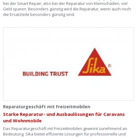
bei der Smart Repair, also bei der Reparatur von Kleinschäden, viel
Geld sparen. Besonders günstig wird die Reparatur, wenn auch noch
die Ersatzteile besonders günstig sind.
Reparaturgeschäft mit Freizeitmobilen
Starke Reparatur- und Ausbaulösungen für Caravans
und Wohnmobile
Das Reparaturgeschäft mit Freizeitmobilen gewinnt zunehmend an
Bedeutung. Sika bietet effiziente Lösungen für professionelle und